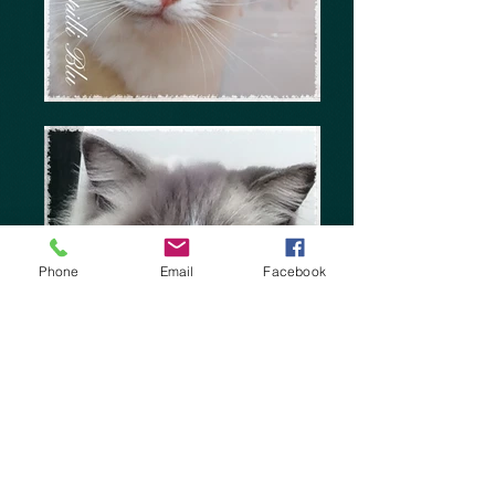
Phone
Email
Facebook